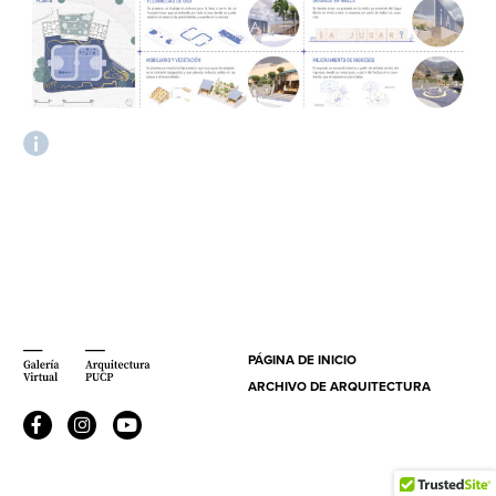
PÁGINA DE INICIO
ARCHIVO DE ARQUITECTURA