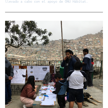
llevado a cabo con el apoyo de ONU Hábitat.