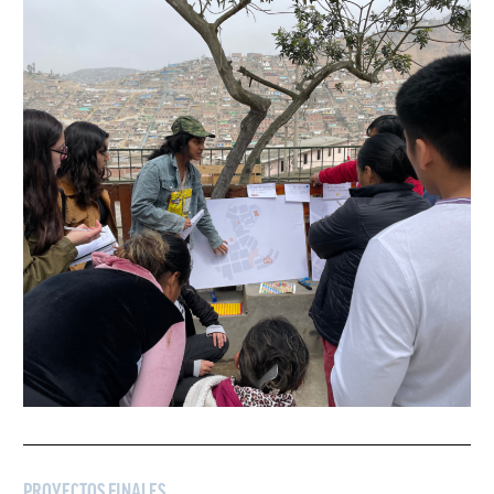
PROYECTOS FINALES