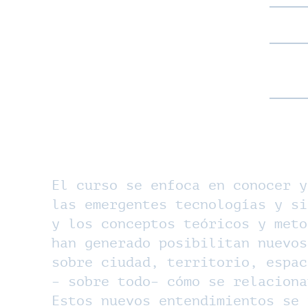
El curso se enfoca en conocer y
las emergentes tecnologías y si
y los conceptos teóricos y meto
han generado posibilitan nuevos
sobre ciudad, territorio, espac
– sobre todo– cómo se relaciona
Estos nuevos entendimientos se 