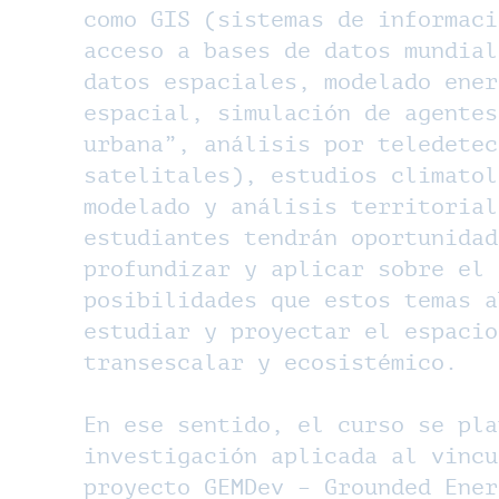
como GIS (sistemas de informaci
acceso a bases de datos mundial
datos espaciales, modelado ener
espacial, simulación de agentes
urbana”, análisis por teledetec
satelitales), estudios climatol
modelado y análisis territorial
estudiantes tendrán oportunidad
profundizar y aplicar sobre el 
posibilidades que estos temas a
estudiar y proyectar el espacio
transescalar y ecosistémico.
En ese sentido, el curso se pla
investigación aplicada al vincu
proyecto GEMDev – Grounded Ener