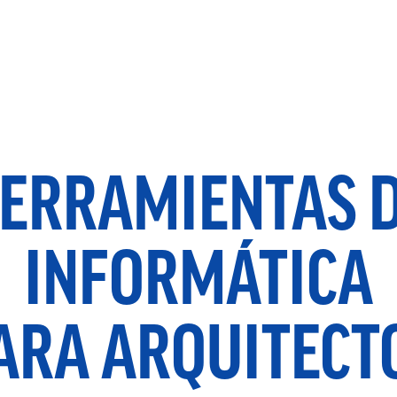
ERRAMIENTAS 
INFORMÁTICA
ARA ARQUITECT