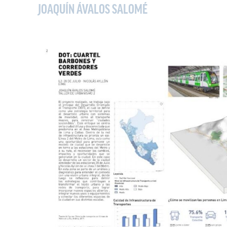
JOAQUÍN ÁVALOS SALOMÉ