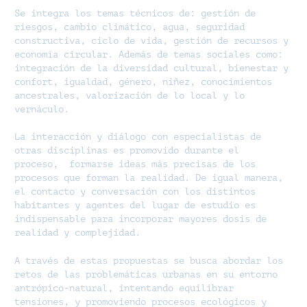
Se integra los temas técnicos de: gestión de
riesgos, cambio climático, agua, seguridad
constructiva, ciclo de vida, gestión de recursos y
economía circular. Además de temas sociales como:
integración de la diversidad cultural, bienestar y
confort, igualdad, género, niñez, conocimientos
ancestrales, valorización de lo local y lo
vernáculo.
La interacción y diálogo con especialistas de
otras disciplinas es promovido durante el
proceso, formarse ideas más precisas de los
procesos que forman la realidad. De igual manera,
el contacto y conversación con los distintos
habitantes y agentes del lugar de estudio es
indispensable para incorporar mayores dosis de
realidad y complejidad.
A través de estas propuestas se busca abordar los
retos de las problemáticas urbanas en su entorno
antrópico-natural, intentando equilibrar
tensiones, y promoviendo procesos ecológicos y