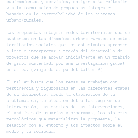
equipamientos y servicios, obligan a la reflexión
y a la formulación de propuestas integrales
basadas en la sostenibilidad de los sistemas
urbano/rurales.
Las propuestas integran redes territoriales que se
sustentan en las dinámicas urbano rurales de estos
territorios sociales que los estudiantes aprenden
a leer e interpretar a través del desarrollo de
proyectos que se apoyan inicialmente en un trabajo
de grupo sustentado por una investigación grupal
en campo. (viaje de campo del taller 9)
El taller busca que los temas se trabajen con
pertinencia y rigurosidad en las diferentes etapas
de su desarrollo, desde la elaboración de la
problemática, la elección del o los lugares de
intervención, las escalas de las intervenciones,
el análisis de usuarios y programas, los sistemas
tecnológicos que materializan la propuesta, la
relación con el entorno y los impactos sobre el
medio y la sociedad.