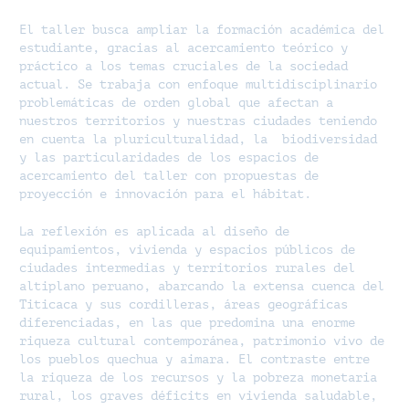
El taller busca ampliar la formación académica del
estudiante, gracias al acercamiento teórico y
práctico a los temas cruciales de la sociedad
actual. Se trabaja con enfoque multidisciplinario
problemáticas de orden global que afectan a
nuestros territorios y nuestras ciudades teniendo
en cuenta la pluriculturalidad, la biodiversidad
y las particularidades de los espacios de
acercamiento del taller con propuestas de
proyección e innovación para el hábitat.
La reflexión es aplicada al diseño de
equipamientos, vivienda y espacios públicos de
ciudades intermedias y territorios rurales del
altiplano peruano, abarcando la extensa cuenca del
Titicaca y sus cordilleras, áreas geográficas
diferenciadas, en las que predomina una enorme
riqueza cultural contemporánea, patrimonio vivo de
los pueblos quechua y aimara. El contraste entre
la riqueza de los recursos y la pobreza monetaria
rural, los graves déficits en vivienda saludable,