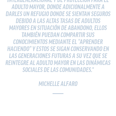
INTERGENERACIONAL Y DE PROTECCIÓN PARA EL
ADULTO MAYOR, DONDE ADICIONALMENTE A
DARLES UN REFUGIO DONDE SE SIENTAN SEGUROS
DEBIDO A LAS ALTAS TASAS DE ADULTOS
MAYORES EN SITUACIÓN DE ABANDONO, ELLOS
TAMBIÉN PUEDAN COMPARTIR SUS
CONOCIMIENTOS MEDIANTE EL “APRENDER
HACIENDO” Y ESTOS SE SIGAN CONSERVANDO EN
LAS GENERACIONES FUTURAS A SU VEZ QUE SE
REINTEGRE AL ADULTO MAYOR EN LAS DINÁMICAS
SOCIALES DE LAS COMUNIDADES."
MICHELLE ALFARO