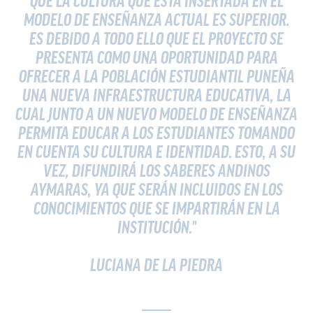
QUE LA CULTURA QUE ESTÁ INSERTADA EN EL
MODELO DE ENSEÑANZA ACTUAL ES SUPERIOR.
ES DEBIDO A TODO ELLO QUE EL PROYECTO SE
PRESENTA COMO UNA OPORTUNIDAD PARA
OFRECER A LA POBLACIÓN ESTUDIANTIL PUNEÑA
UNA NUEVA INFRAESTRUCTURA EDUCATIVA, LA
CUAL JUNTO A UN NUEVO MODELO DE ENSEÑANZA
PERMITA EDUCAR A LOS ESTUDIANTES TOMANDO
EN CUENTA SU CULTURA E IDENTIDAD. ESTO, A SU
VEZ, DIFUNDIRÁ LOS SABERES ANDINOS
AYMARAS, YA QUE SERÁN INCLUIDOS EN LOS
CONOCIMIENTOS QUE SE IMPARTIRÁN EN LA
INSTITUCIÓN."
LUCIANA DE LA PIEDRA