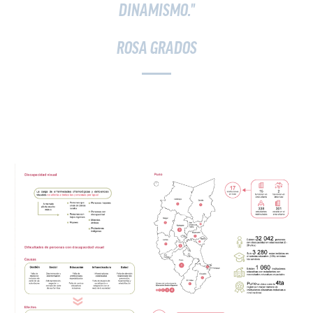
DINAMISMO."
ROSA GRADOS