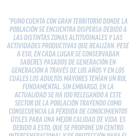
"PUNO CUENTA CON GRAN TERRITORIO DONDE LA
POBLACIÓN SE ENCUENTRA DISPERSA DEBIDO A
LAS DISTINTAS ZONAS ALTITUDINALES Y LAS
ACTIVIDADES PRODUCTIVAS QUE REALIZAN. PESE
A ESO, EN CADA LUGAR SE CONSERVABAN
SABERES PASADOS DE GENERACIÓN EN
GENERACIÓN A TRAVÉS DE LOS AÑOS Y EN LOS
CUALES LOS ADULTOS MAYORES TENÍAN UN ROL
FUNDAMENTAL. SIN EMBARGO, EN LA
ACTUALIDAD SE HA IDO RELEGANDO A ESTE
SECTOR DE LA POBLACIÓN TRAYENDO COMO
CONSECUENCIA LA PÉRDIDA DE CONOCIMIENTOS
ÚTILES PARA UNA MEJOR CALIDAD DE VIDA. ES
DEBIDO A ESTO, QUE SE PROPONE UN CENTRO