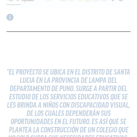
"EL PROYECTO SE UBICA EN EL DISTRITO DE SANTA
LUCIA EN LA PROVINCIA DE LAMPA DEL
DEPARTAMENTO DE PUNO. SURGE A PARTIR DEL
ESTUDIO DE LOS SERVICIOS EDUCATIVOS QUE SE
LES BRINDA A NIÑOS CON DISCAPACIDAD VISUAL,
DE LOS CUALES DEPENDERÁN SUS
OPORTUNIDADES EN EL FUTURO. ES ASÍ QUE SE
PLANTEA LA CONSTRUCCIÓN DE UN COLEGIO QUE