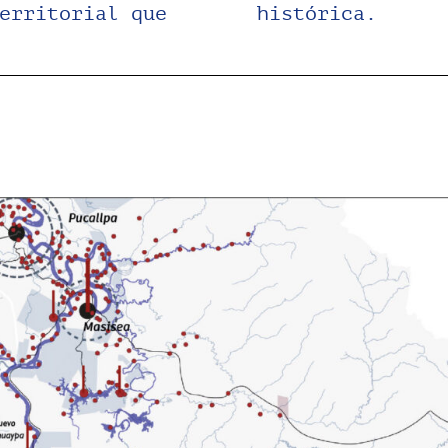
erritorial que
histórica.