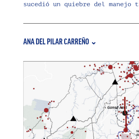
sucedió un quiebre del manejo t
ANA DEL PILAR CARREÑO ⌄