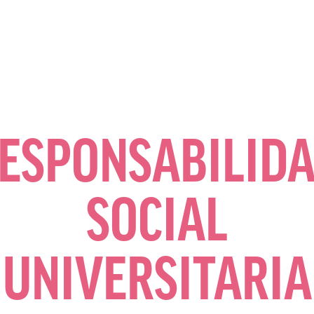
ESPONSABILID
SOCIAL
UNIVERSITARIA