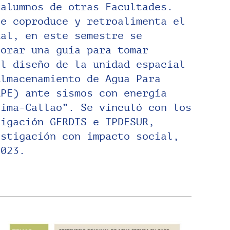
2023.