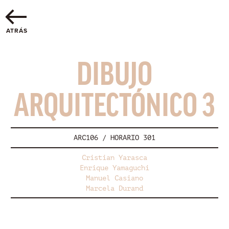
ATRÁS
DIBUJO
ARQUITECTÓNICO 3
ARC106 / HORARIO 301
Cristian Yarasca
Enrique Yamaguchi
Manuel Casiano
Marcela Durand