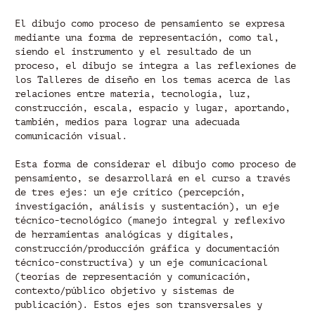
El dibujo como proceso de pensamiento se expresa
mediante una forma de representación, como tal,
siendo el instrumento y el resultado de un
proceso, el dibujo se integra a las reflexiones de
los Talleres de diseño en los temas acerca de las
relaciones entre materia, tecnología, luz,
construcción, escala, espacio y lugar, aportando,
también, medios para lograr una adecuada
comunicación visual.
Esta forma de considerar el dibujo como proceso de
pensamiento, se desarrollará en el curso a través
de tres ejes: un eje crítico (percepción,
investigación, análisis y sustentación), un eje
técnico-tecnológico (manejo integral y reflexivo
de herramientas analógicas y digitales,
construcción/producción gráfica y documentación
técnico-constructiva) y un eje comunicacional
(teorías de representación y comunicación,
contexto/público objetivo y sistemas de
publicación). Estos ejes son transversales y