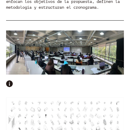
enfocan los objetivos de la propuesta, definen la
metodología y estructuran el cronograma.