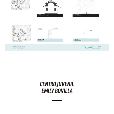
CENTRO JUVENIL
EMILY BONILLA