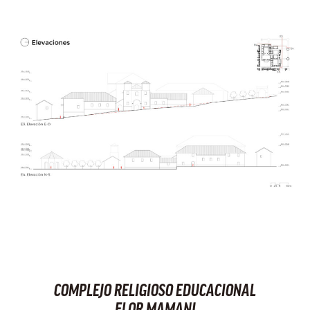
COMPLEJO RELIGIOSO EDUCACIONAL