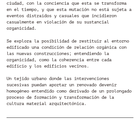
ciudad, con la conciencia que esta se transforma
en el tiempo, y que esta mutación no está sujeta a
eventos distraídos y casuales que incidieron
casualmente en violación de su sustancial
organicidad.
Se explora la posibilidad de restituir al entorno
edificado una condición de relación orgánica con
las nuevas construcciones; entendiendo la
organicidad, como la coherencia entre cada
edificio y los edificios vecinos.
Un tejido urbano donde las intervenciones
sucesivas puedan aportar un renovado devenir
homogéneo entendido como derivado de un prolongado
proceso de formación y transformación de la
cultura material arquitectónica.