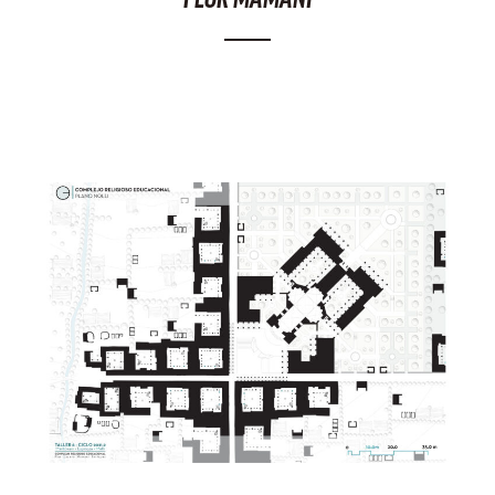
FLOR MAMANI