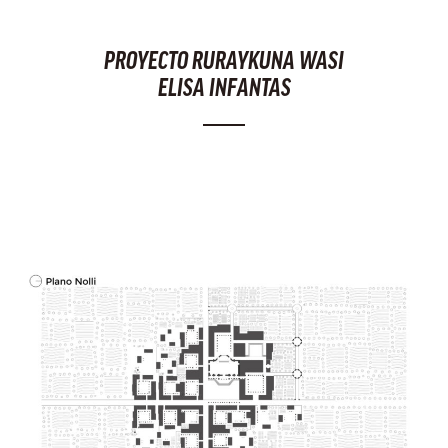
PROYECTO RURAYKUNA WASI
ELISA INFANTAS