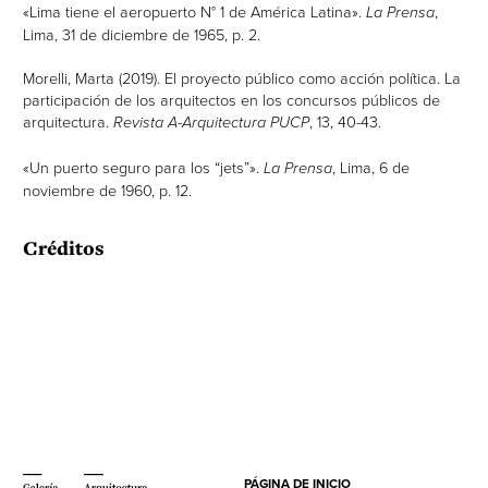
«Lima tiene el aeropuerto N° 1 de América Latina».
La Prensa
,
Lima, 31 de diciembre de 1965, p. 2.
Morelli, Marta (2019). El proyecto público como acción política. La
participación de los arquitectos en los concursos públicos de
arquitectura.
Revista A-Arquitectura PUCP
, 13, 40-43.
«Un puerto seguro para los “jets”».
La Prensa
, Lima, 6 de
noviembre de 1960, p. 12.
Créditos
PÁGINA DE INICIO