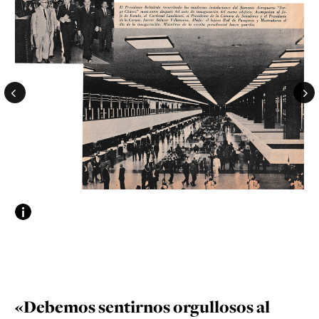
«Debemos sentirnos orgullosos al