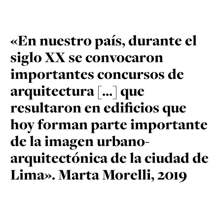
«En nuestro país, durante el
siglo XX se convocaron
importantes concursos de
arquitectura […] que
resultaron en edificios que
hoy forman parte importante
de la imagen urbano-
arquitectónica de la ciudad de
Lima». Marta Morelli, 2019