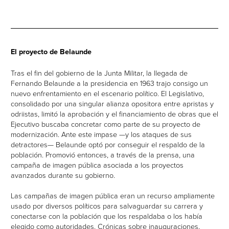
El proyecto de Belaunde
Tras el fin del gobierno de la Junta Militar, la llegada de
Fernando Belaunde a la presidencia en 1963 trajo consigo un
nuevo enfrentamiento en el escenario político. El Legislativo,
consolidado por una singular alianza opositora entre apristas y
odriistas, limitó la aprobación y el financiamiento de obras que el
Ejecutivo buscaba concretar como parte de su proyecto de
modernización. Ante este impase —y los ataques de sus
detractores— Belaunde optó por conseguir el respaldo de la
población. Promovió entonces, a través de la prensa, una
campaña de imagen pública asociada a los proyectos
avanzados durante su gobierno.
Las campañas de imagen pública eran un recurso ampliamente
usado por diversos políticos para salvaguardar su carrera y
conectarse con la población que los respaldaba o los había
elegido como autoridades. Crónicas sobre inauguraciones,