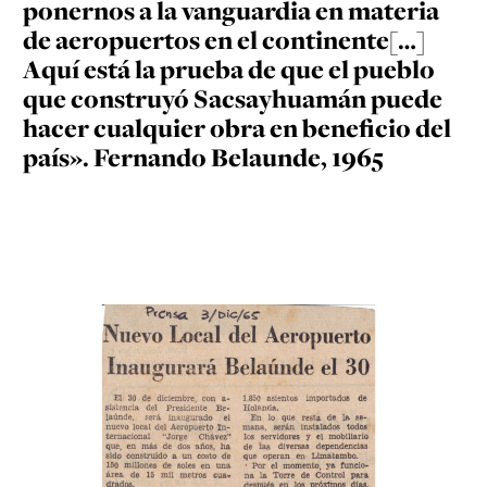
ponernos a la vanguardia en materia
de aeropuertos en el continente[…]
Aquí está la prueba de que el pueblo
que construyó Sacsayhuamán puede
hacer cualquier obra en beneficio del
país». Fernando Belaunde, 1965