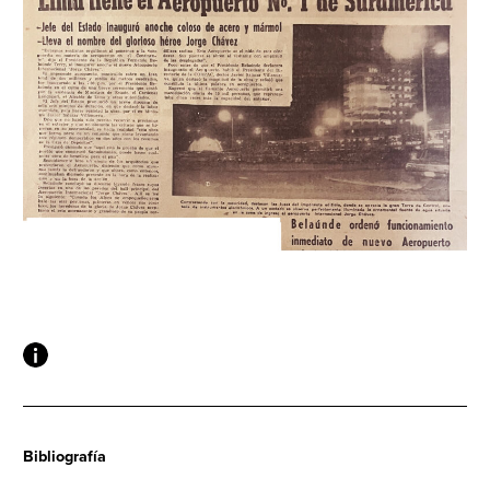
Bibliografía