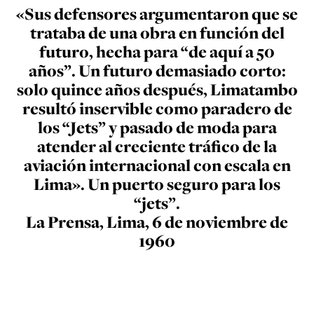
«Sus defensores argumentaron que se
trataba de una obra en función del
futuro, hecha para “de aquí a 50
años”. Un futuro demasiado corto:
solo quince años después, Limatambo
resultó inservible como paradero de
los “Jets” y pasado de moda para
atender al creciente tráfico de la
aviación internacional con escala en
Lima». Un puerto seguro para los
“jets”.
La Prensa, Lima, 6 de noviembre de
1960