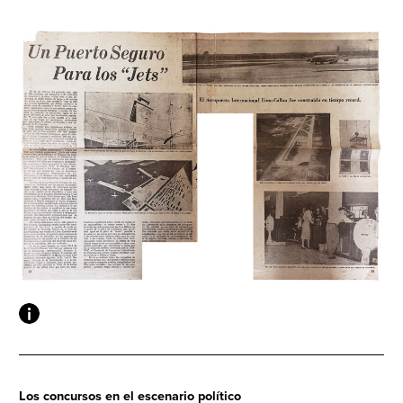
Los concursos en el escenario político