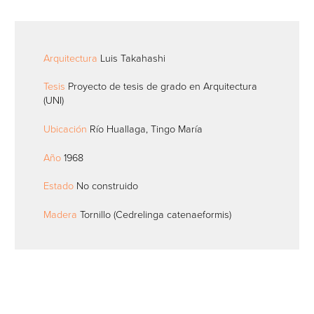
Arquitectura
Luis Takahashi
Tesis
Proyecto de tesis de grado en Arquitectura
(UNI)
Ubicación
Río Huallaga, Tingo María
Año
1968
Estado
No construido
Madera
Tornillo (Cedrelinga catenaeformis)