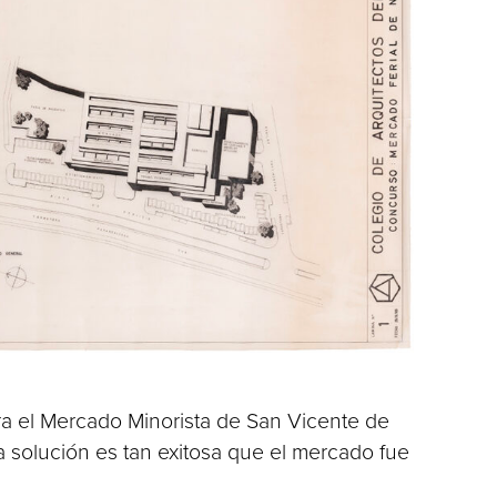
ara el Mercado Minorista de San Vicente de
a solución es tan exitosa que el mercado fue