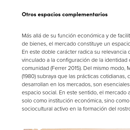
Otros espacios complementarios
Más allá de su función económica y de facili
de bienes, el mercado constituye un espacio 
En este doble carácter radica su relevancia 
vinculado a la configuración de la identidad 
comunidad (Ferrer 2015). Del mismo modo, 
(1980) subraya que las prácticas cotidianas,
desarrollan en los mercados, son esenciales
espacio social. En este sentido, el mercado 
solo como institución económica, sino como 
sociocultural activo en la formación del rost