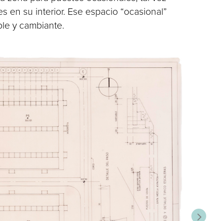
s en su interior. Ese espacio “ocasional”
ble y cambiante.