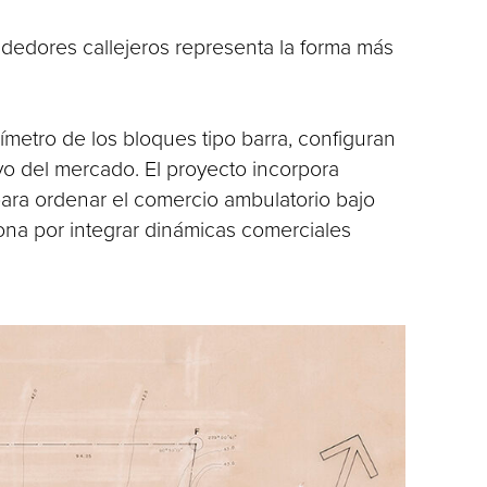
dedores callejeros representa la forma más
ímetro de los bloques tipo barra, configuran
ivo del mercado. El proyecto incorpora
ara ordenar el comercio ambulatorio bajo
lona por integrar dinámicas comerciales