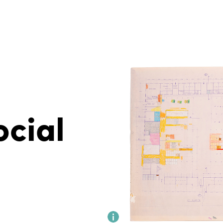
ARCHIVO DE ARQUITECTUR
cial