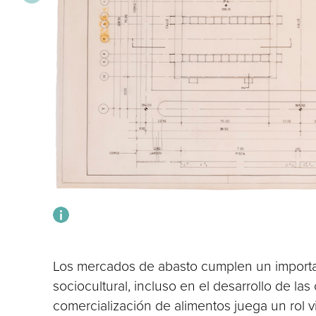
Los mercados de abasto cumplen un importan
sociocultural, incluso en el desarrollo de la
comercialización de alimentos juega un rol vi