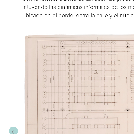
intuyendo las dinámicas informales de los me
ubicado en el borde, entre la calle y el nú